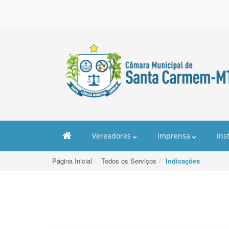
Vereadores
Imprensa
Ins
Página Inicial
Todos os Serviços
Indicações