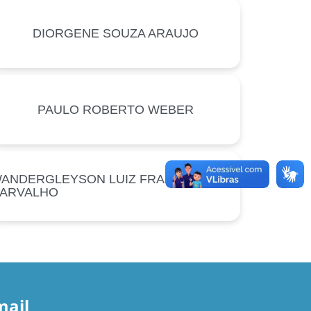
DIORGENE SOUZA ARAUJO
PAULO ROBERTO WEBER
ANDERGLEYSON LUIZ FRANÇA DE
ARVALHO
ail