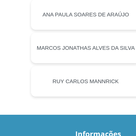
ANA PAULA SOARES DE ARAÚJO
MARCOS JONATHAS ALVES DA SILVA
RUY CARLOS MANNRICK
Informações