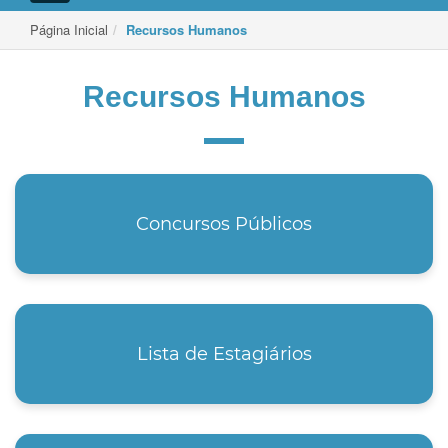
de
Navegação
Página Inicial
Recursos Humanos
Recursos Humanos
Concursos Públicos
Lista de Estagiários