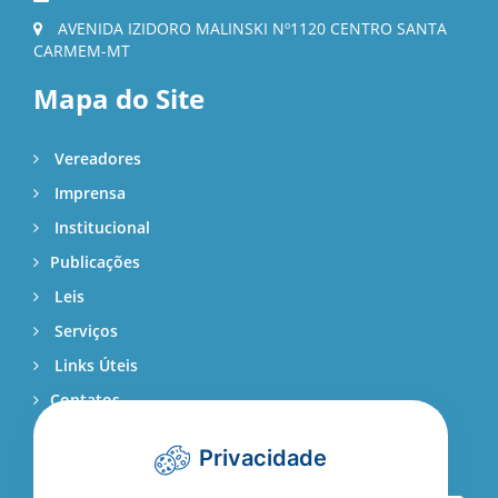
AVENIDA IZIDORO MALINSKI Nº1120 CENTRO SANTA
CARMEM-MT
Mapa do Site
Vereadores
Imprensa
Institucional
Publicações
Leis
Serviços
Links Úteis
Contatos
Webmail
Privacidade