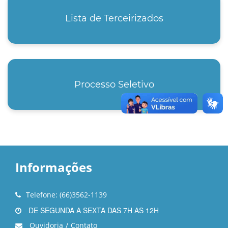
Lista de Terceirizados
Processo Seletivo
Informações
Telefone: (66)3562-1139
DE SEGUNDA A SEXTA DAS 7H AS 12H
Ouvidoria
/
Contato