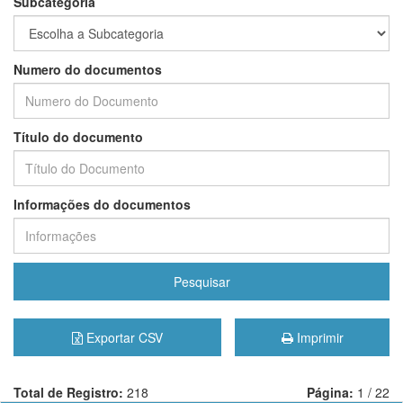
Subcategoria
Numero do documentos
Título do documento
Informações do documentos
Pesquisar
Exportar CSV
Imprimir
Total de Registro:
218
Página:
1 / 22