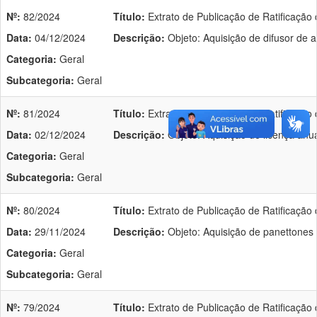
Nº:
82/2024
Título:
Extrato de Publicação de Ratificação 
Data:
04/12/2024
Descrição:
Objeto: Aquisição de difusor de a
Categoria:
Geral
Subcategoria:
Geral
Nº:
81/2024
Título:
Extrato de Publicação de Ratificação 
Data:
02/12/2024
Descrição:
Objeto: Aquisição de licença anu
Categoria:
Geral
Subcategoria:
Geral
Nº:
80/2024
Título:
Extrato de Publicação de Ratificação 
Data:
29/11/2024
Descrição:
Objeto: Aquisição de panettones 
Categoria:
Geral
Subcategoria:
Geral
Nº:
79/2024
Título:
Extrato de Publicação de Ratificação 