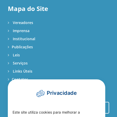
Mapa do Site
Vereadores
Imprensa
Institucional
Publicações
Leis
Serviços
Links Úteis
Contatos
Webmail
Privacidade
Este site utiliza cookies para melhorar a