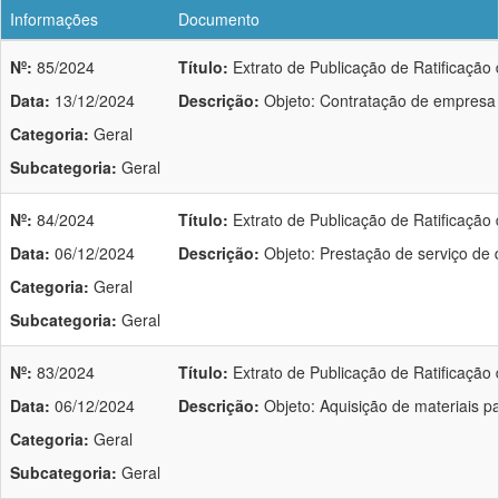
Informações
Documento
Nº:
85/2024
Título:
Extrato de Publicação de Ratificação 
Data:
13/12/2024
Descrição:
Objeto: Contratação de empresa p
Categoria:
Geral
Subcategoria:
Geral
Nº:
84/2024
Título:
Extrato de Publicação de Ratificação 
Data:
06/12/2024
Descrição:
Objeto: Prestação de serviço de 
Categoria:
Geral
Subcategoria:
Geral
Nº:
83/2024
Título:
Extrato de Publicação de Ratificação 
Data:
06/12/2024
Descrição:
Objeto: Aquisição de materiais p
Categoria:
Geral
Subcategoria:
Geral