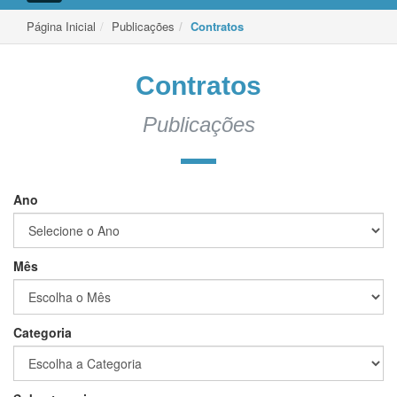
de
Navegação
Página Inicial
Publicações
Contratos
Contratos
Publicações
Ano
Mês
Categoria