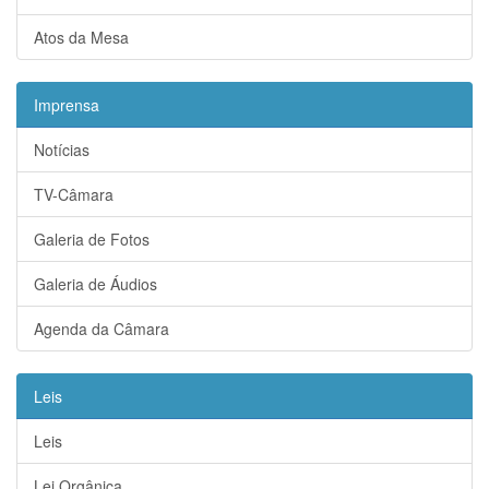
Atos da Mesa
Imprensa
Notícias
TV-Câmara
Galeria de Fotos
Galeria de Áudios
Agenda da Câmara
Leis
Leis
Lei Orgânica