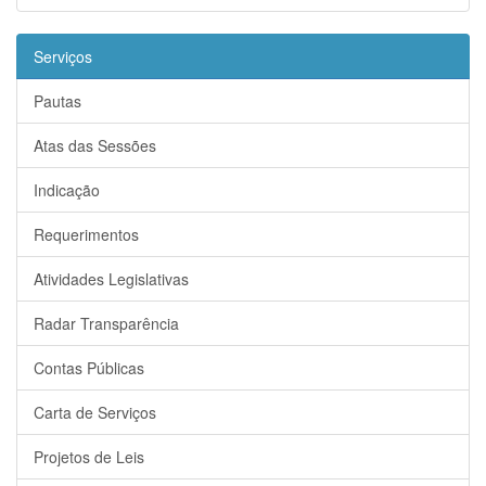
Serviços
Pautas
Atas das Sessões
Indicação
Requerimentos
Atividades Legislativas
Radar Transparência
Contas Públicas
Carta de Serviços
Projetos de Leis