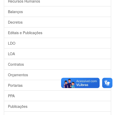
Recursos Humanos
Balanços
Decretos
Editais e Publicações
LDO
LOA
Contratos
Orçamentos
Portarias
PPA
Publicações