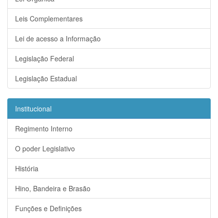
Leis Complementares
Lei de acesso a Informação
Legislação Federal
Legislação Estadual
Institucional
Regimento Interno
O poder Legislativo
História
Hino, Bandeira e Brasão
Funções e Definições