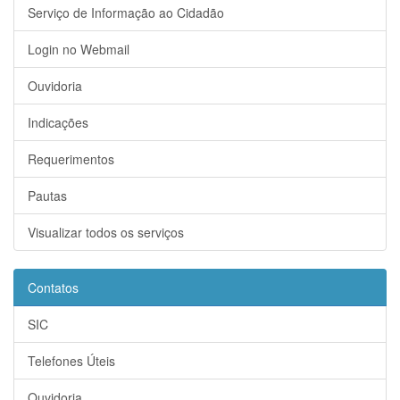
Serviço de Informação ao Cidadão
Login no Webmail
Ouvidoria
Indicações
Requerimentos
Pautas
Visualizar todos os serviços
Contatos
SIC
Telefones Úteis
Ouvidoria