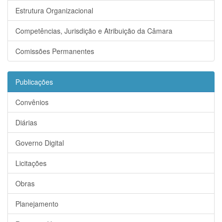
Estrutura Organizacional
Competências, Jurisdição e Atribuição da Câmara
Comissões Permanentes
Publicações
Convênios
Diárias
Governo Digital
Licitações
Obras
Planejamento