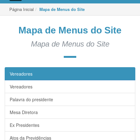
de
Navegação
Página Inicial
Mapa de Menus do Site
Mapa de Menus do Site
Mapa de Menus do Site
Vereadores
Vereadores
Palavra do presidente
Mesa Diretora
Ex Presidentes
Atos da Previdências