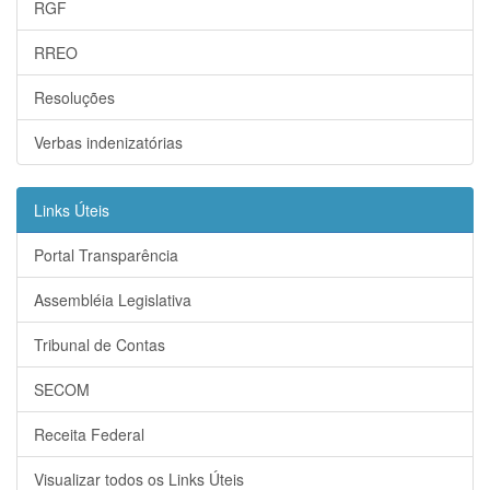
RGF
RREO
Resoluções
Verbas indenizatórias
Links Úteis
Portal Transparência
Assembléia Legislativa
Tribunal de Contas
SECOM
Receita Federal
Visualizar todos os Links Úteis