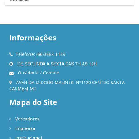
Informações
Telefone: (66)3562-1139
DE SEGUNDA A SEXTA DAS 7H AS 12H
Ouvidoria
/
Contato
AVENIDA IZIDORO MALINSKI Nº1120 CENTRO SANTA
CARMEM-MT
Mapa do Site
Vereadores
Imprensa
Institucional