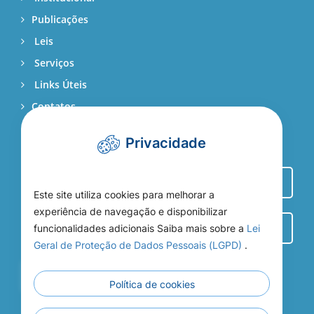
Publicações
Leis
Serviços
Links Úteis
Contatos
Webmail
Privacidade
Este site utiliza cookies para melhorar a
experiência de navegação e disponibilizar
funcionalidades adicionais Saiba mais sobre a
Lei
Geral de Proteção de Dados Pessoais (LGPD)
.
Entrar
Política de cookies