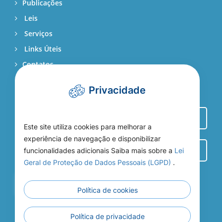
Publicações
Leis
Serviços
Links Úteis
Contatos
Webmail
Privacidade
Este site utiliza cookies para melhorar a
experiência de navegação e disponibilizar
funcionalidades adicionais Saiba mais sobre a
Lei
Geral de Proteção de Dados Pessoais (LGPD)
.
Entrar
Política de cookies
Política de privacidade