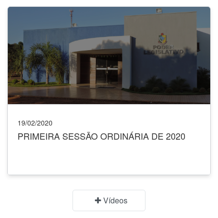
19/02/2020
PRIMEIRA SESSÃO ORDINÁRIA DE 2020
Vídeos