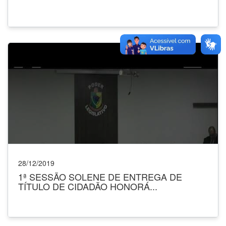
28/12/2019
1ª SESSÃO SOLENE DE ENTREGA DE
TÍTULO DE CIDADÃO HONORÁ...