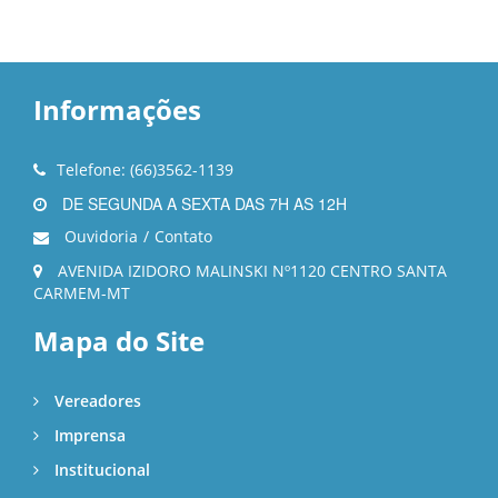
Informações
Telefone: (66)3562-1139
DE SEGUNDA A SEXTA DAS 7H AS 12H
Ouvidoria
/
Contato
AVENIDA IZIDORO MALINSKI Nº1120 CENTRO SANTA
CARMEM-MT
Mapa do Site
Vereadores
Imprensa
Institucional