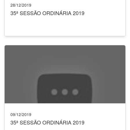
28/12/2019
35ª SESSÃO ORDINÁRIA 2019
09/12/2019
35ª SESSÃO ORDINÁRIA 2019