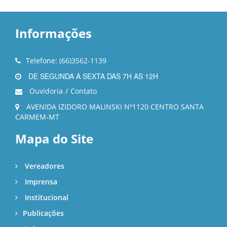
Informações
Telefone: (66)3562-1139
DE SEGUNDA A SEXTA DAS 7H AS 12H
Ouvidoria
/
Contato
AVENIDA IZIDORO MALINSKI Nº1120 CENTRO SANTA
CARMEM-MT
Mapa do Site
Vereadores
Imprensa
Institucional
Publicações