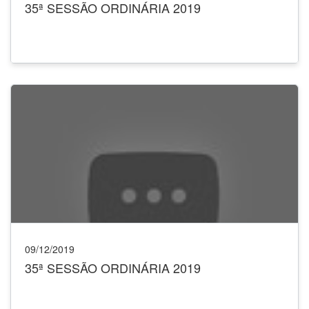
35ª SESSÃO ORDINÁRIA 2019
09/12/2019
35ª SESSÃO ORDINÁRIA 2019