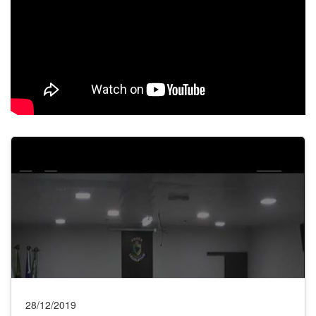
28/12/2019