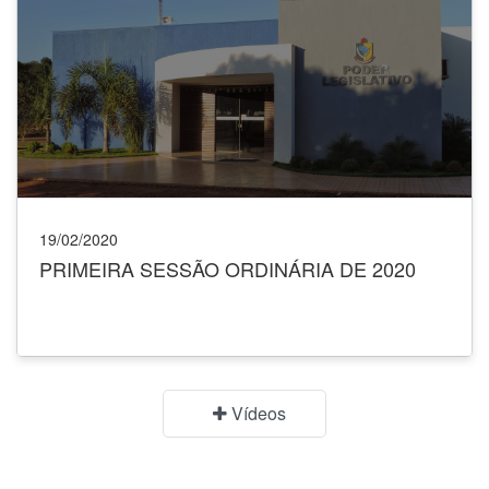
19/02/2020
PRIMEIRA SESSÃO ORDINÁRIA DE 2020
Vídeos