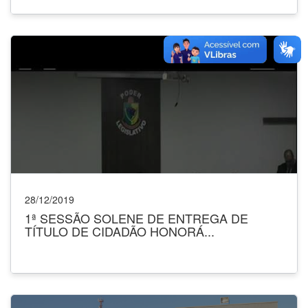
28/12/2019
1ª SESSÃO SOLENE DE ENTREGA DE
TÍTULO DE CIDADÃO HONORÁ...