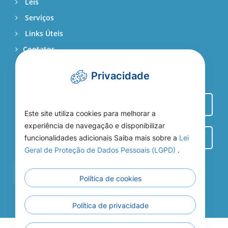
Leis
Serviços
Links Úteis
Contatos
Webmail
Privacidade
Este site utiliza cookies para melhorar a
experiência de navegação e disponibilizar
funcionalidades adicionais Saiba mais sobre a
Lei
Geral de Proteção de Dados Pessoais (LGPD)
.
Entrar
Política de cookies
Política de privacidade