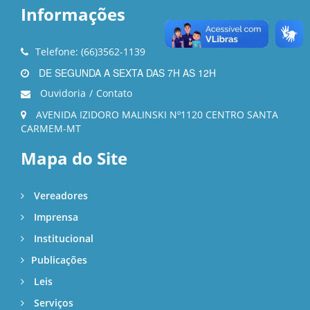
Informações
Telefone: (66)3562-1139
DE SEGUNDA A SEXTA DAS 7H AS 12H
Ouvidoria
/
Contato
AVENIDA IZIDORO MALINSKI Nº1120 CENTRO SANTA
CARMEM-MT
Mapa do Site
Vereadores
Imprensa
Institucional
Publicações
Leis
Serviços