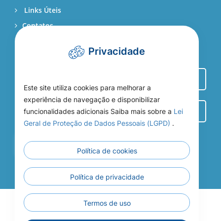
Links Úteis
Contatos
Webmail
Privacidade
Este site utiliza cookies para melhorar a
experiência de navegação e disponibilizar
funcionalidades adicionais Saiba mais sobre a
Lei
Geral de Proteção de Dados Pessoais (LGPD)
.
Entrar
Política de cookies
Política de privacidade
Termos de uso